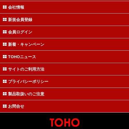
会社情報
新規会員登録
会員ログイン
新着・キャンペーン
TOHOニュース
サイトのご利用方法
プライバシーポリシー
製品取扱いのご注意
お問合せ