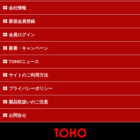
会社情報
新規会員登録
会員ログイン
新着・キャンペーン
TOHOニュース
サイトのご利用方法
プライバシーポリシー
製品取扱いのご注意
お問合せ