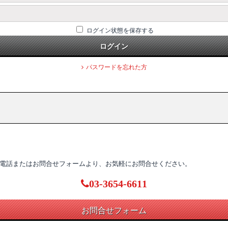
ログイン状態を保存する
ログイン
パスワードを忘れた方
電話またはお問合せフォームより、お気軽にお問合せください。
03-3654-6611
お問合せフォーム