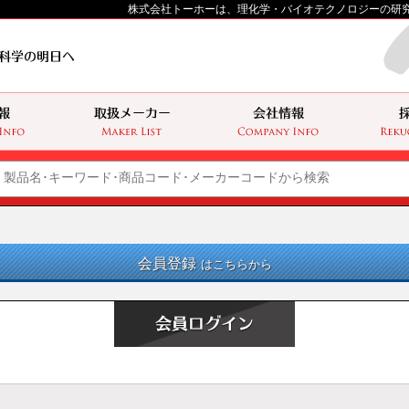
株式会社トーホーは、理化学・バイオテクノロジーの研
会員登録
はこちらから