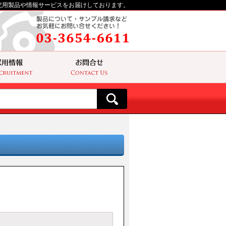
究用製品や情報サービスをお届けしております。