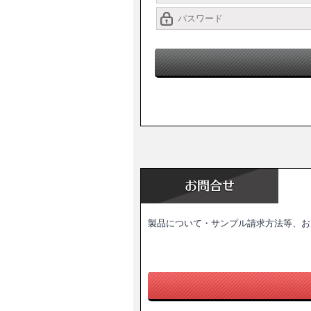
製品について・サンプル請求方法等、お