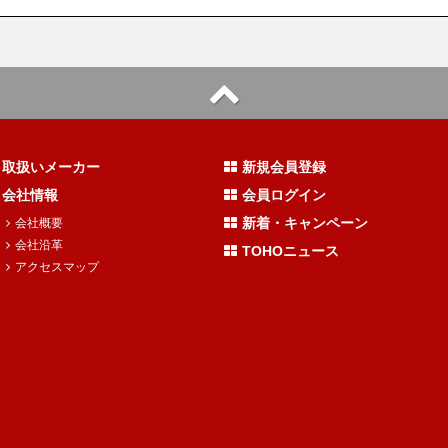
取扱いメーカー
新規会員登録
会社情報
会員ログイン
新着・キャンペーン
会社概要
会社沿革
TOHOニュース
アクセスマップ