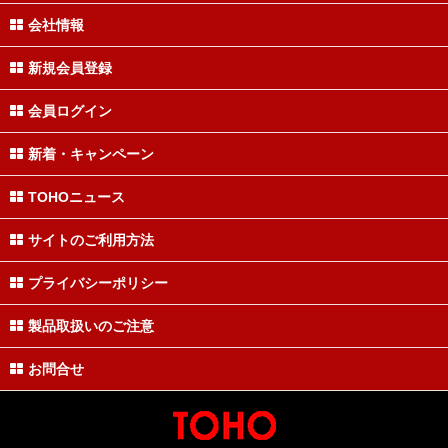
会社情報
新規会員登録
会員ログイン
新着・キャンペーン
TOHOニュース
サイトのご利用方法
プライバシーポリシー
製品取扱いのご注意
お問合せ