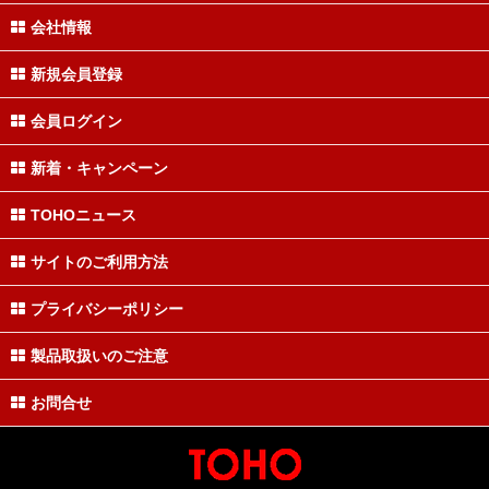
会社情報
新規会員登録
会員ログイン
新着・キャンペーン
TOHOニュース
サイトのご利用方法
プライバシーポリシー
製品取扱いのご注意
お問合せ