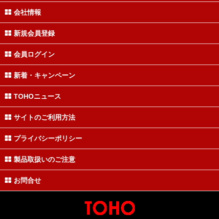
会社情報
新規会員登録
会員ログイン
新着・キャンペーン
TOHOニュース
サイトのご利用方法
プライバシーポリシー
製品取扱いのご注意
お問合せ