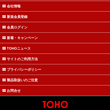
会社情報
新規会員登録
会員ログイン
新着・キャンペーン
TOHOニュース
サイトのご利用方法
プライバシーポリシー
製品取扱いのご注意
お問合せ