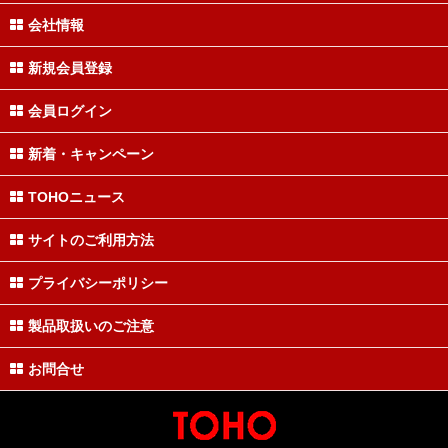
会社情報
新規会員登録
会員ログイン
新着・キャンペーン
TOHOニュース
サイトのご利用方法
プライバシーポリシー
製品取扱いのご注意
お問合せ