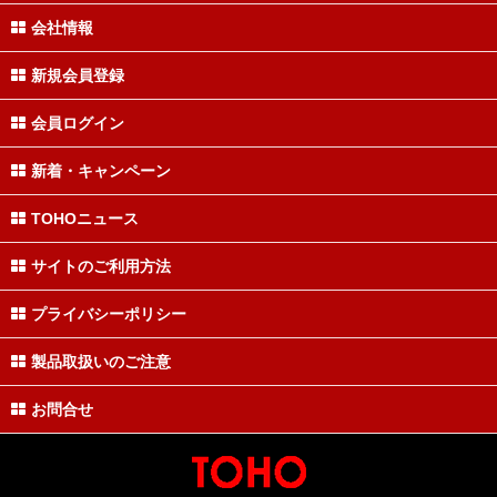
会社情報
新規会員登録
会員ログイン
新着・キャンペーン
TOHOニュース
サイトのご利用方法
プライバシーポリシー
製品取扱いのご注意
お問合せ