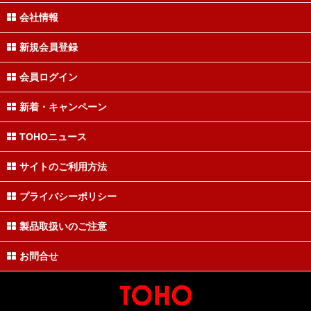
会社情報
新規会員登録
会員ログイン
新着・キャンペーン
TOHOニュース
サイトのご利用方法
プライバシーポリシー
製品取扱いのご注意
お問合せ