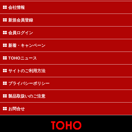
会社情報
新規会員登録
会員ログイン
新着・キャンペーン
TOHOニュース
サイトのご利用方法
プライバシーポリシー
製品取扱いのご注意
お問合せ