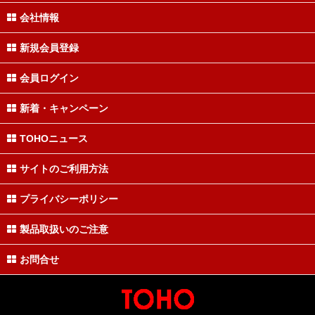
会社情報
新規会員登録
会員ログイン
新着・キャンペーン
TOHOニュース
サイトのご利用方法
プライバシーポリシー
製品取扱いのご注意
お問合せ