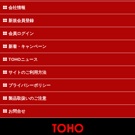
会社情報
新規会員登録
会員ログイン
新着・キャンペーン
TOHOニュース
サイトのご利用方法
プライバシーポリシー
製品取扱いのご注意
お問合せ