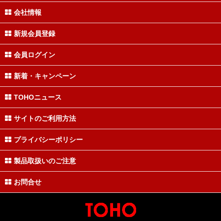
会社情報
新規会員登録
会員ログイン
新着・キャンペーン
TOHOニュース
サイトのご利用方法
プライバシーポリシー
製品取扱いのご注意
お問合せ