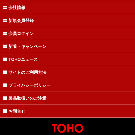
会社情報
新規会員登録
会員ログイン
新着・キャンペーン
TOHOニュース
サイトのご利用方法
プライバシーポリシー
製品取扱いのご注意
お問合せ