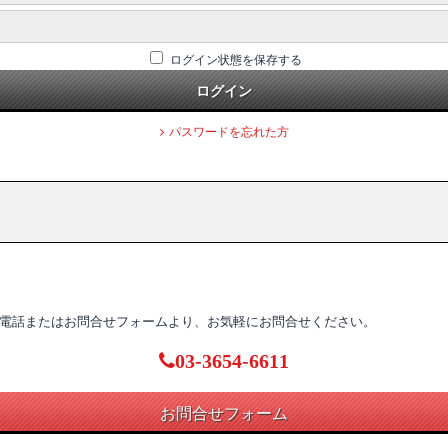
ログイン状態を保存する
ログイン
パスワードを忘れた方
電話またはお問合せフォームより、お気軽にお問合せください。
03-3654-6611
お問合せフォーム