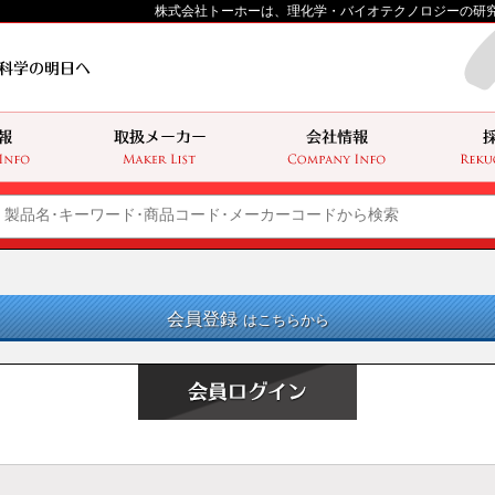
株式会社トーホーは、理化学・バイオテクノロジーの研
会員登録
はこちらから