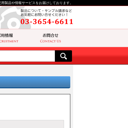
究用製品や情報サービスをお届けしております。