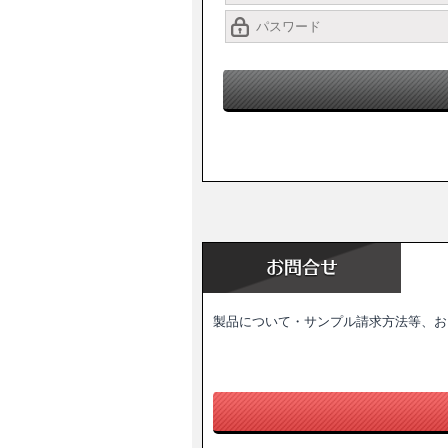
製品について・サンプル請求方法等、お