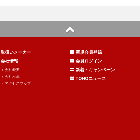
取扱いメーカー
新規会員登録
会社情報
会員ログイン
新着・キャンペーン
会社概要
会社沿革
TOHOニュース
アクセスマップ