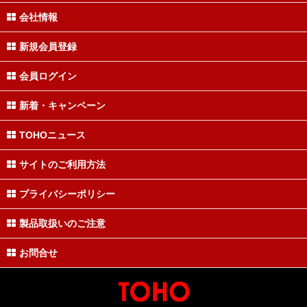
会社情報
新規会員登録
会員ログイン
新着・キャンペーン
TOHOニュース
サイトのご利用方法
プライバシーポリシー
製品取扱いのご注意
お問合せ