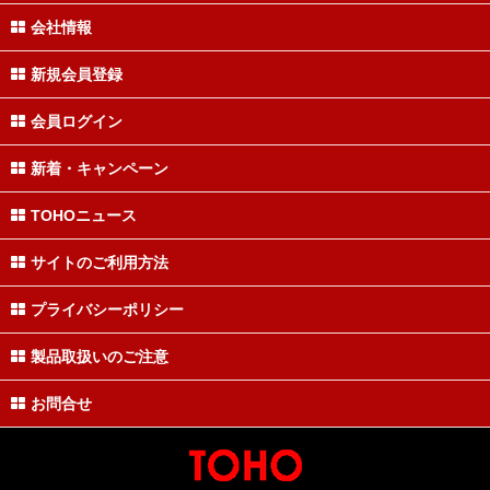
会社情報
新規会員登録
会員ログイン
新着・キャンペーン
TOHOニュース
サイトのご利用方法
プライバシーポリシー
製品取扱いのご注意
お問合せ