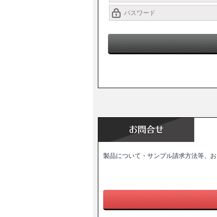
製品について・サンプル請求方法等、お