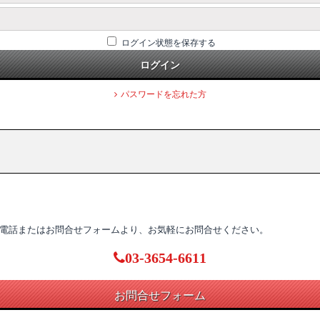
ログイン状態を保存する
ログイン
パスワードを忘れた方
電話またはお問合せフォームより、お気軽にお問合せください。
03-3654-6611
お問合せフォーム