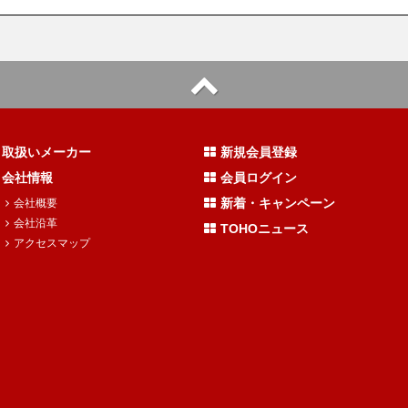
取扱いメーカー
新規会員登録
会社情報
会員ログイン
新着・キャンペーン
会社概要
会社沿革
TOHOニュース
アクセスマップ