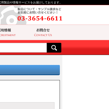
究用製品や情報サービスをお届けしております。