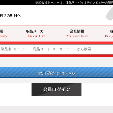
株式会社トーホーは、理化学・バイオテクノロジーの研
会員登録
はこちらから