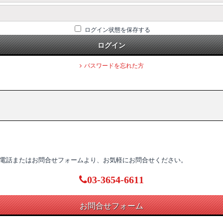
ログイン状態を保存する
ログイン
パスワードを忘れた方
電話またはお問合せフォームより、お気軽にお問合せください。
03-3654-6611
お問合せフォーム