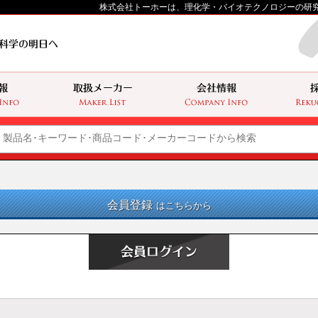
株式会社トーホーは、理化学・バイオテクノロジーの研
会員登録
はこちらから