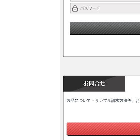
製品について・サンプル請求方法等、お