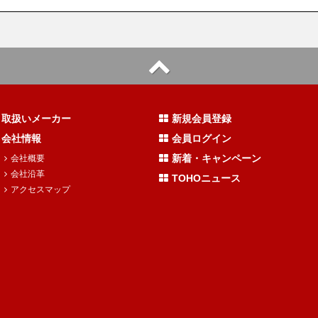
取扱いメーカー
新規会員登録
会社情報
会員ログイン
新着・キャンペーン
会社概要
会社沿革
TOHOニュース
アクセスマップ