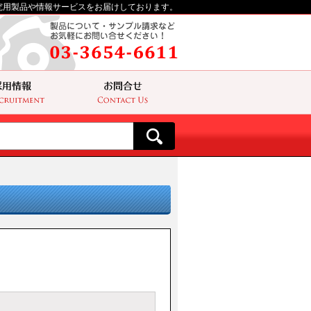
究用製品や情報サービスをお届けしております。