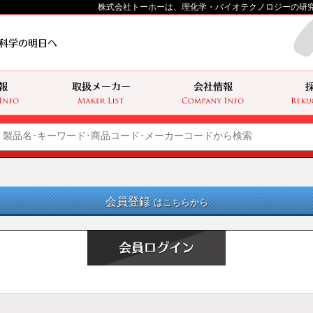
株式会社トーホーは、理化学・バイオテクノロジーの研
会員登録
はこちらから