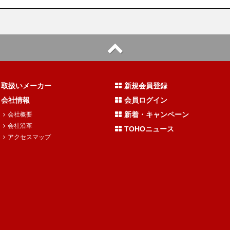
取扱いメーカー
新規会員登録
会社情報
会員ログイン
新着・キャンペーン
会社概要
会社沿革
TOHOニュース
アクセスマップ