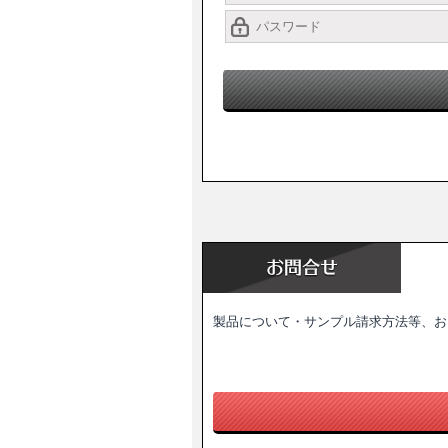
製品について・サンプル請求方法等、お