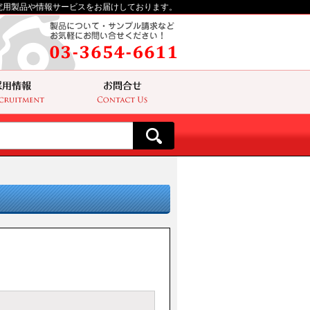
究用製品や情報サービスをお届けしております。