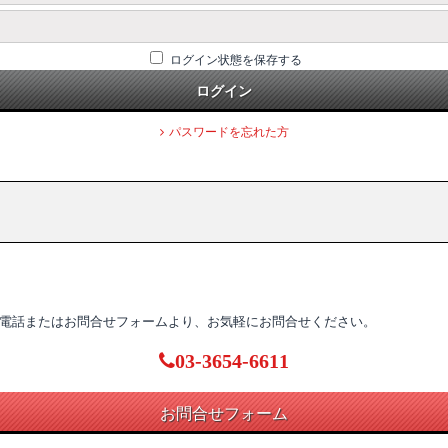
ログイン状態を保存する
ログイン
パスワードを忘れた方
電話またはお問合せフォームより、お気軽にお問合せください。
03-3654-6611
お問合せフォーム