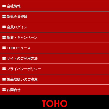
会社情報
新規会員登録
会員ログイン
新着・キャンペーン
TOHOニュース
サイトのご利用方法
プライバシーポリシー
製品取扱いのご注意
お問合せ