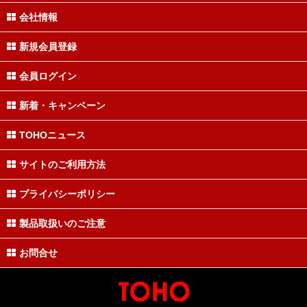
会社情報
新規会員登録
会員ログイン
新着・キャンペーン
TOHOニュース
サイトのご利用方法
プライバシーポリシー
製品取扱いのご注意
お問合せ