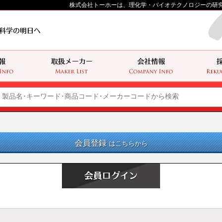
株式会社トーホーは、理化学・バイオテクノロジーの研
会員登録
はこちらから