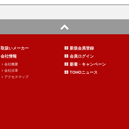
取扱いメーカー
新規会員登録
会社情報
会員ログイン
新着・キャンペーン
会社概要
会社沿革
TOHOニュース
アクセスマップ