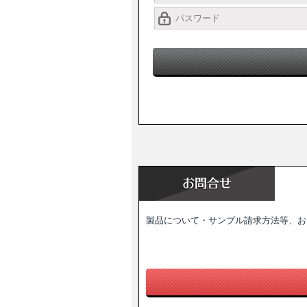
製品について・サンプル請求方法等、お