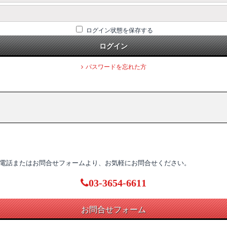
ログイン状態を保存する
ログイン
パスワードを忘れた方
電話またはお問合せフォームより、お気軽にお問合せください。
03-3654-6611
お問合せフォーム