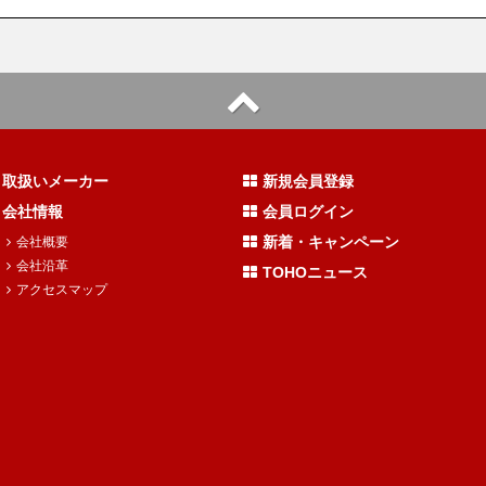
取扱いメーカー
新規会員登録
会社情報
会員ログイン
新着・キャンペーン
会社概要
会社沿革
TOHOニュース
アクセスマップ