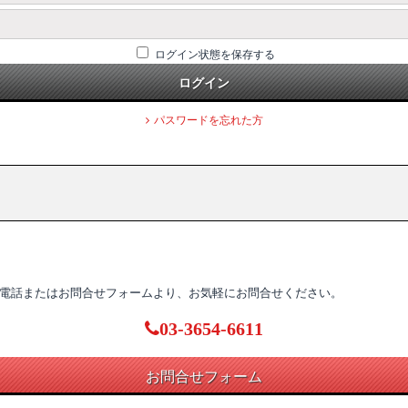
ログイン状態を保存する
ログイン
パスワードを忘れた方
電話またはお問合せフォームより、お気軽にお問合せください。
03-3654-6611
お問合せフォーム