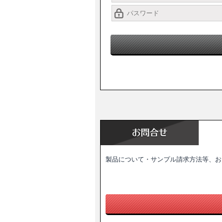
製品について・サンプル請求方法等、お