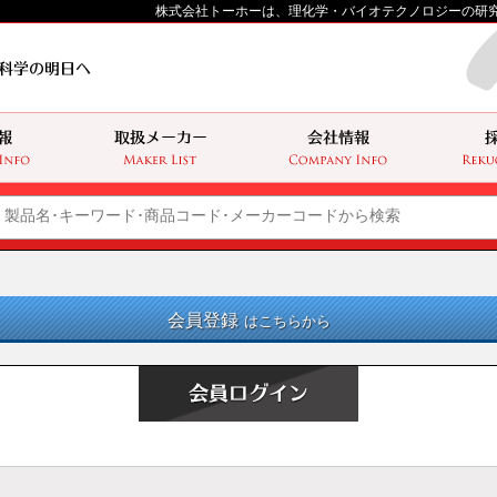
株式会社トーホーは、理化学・バイオテクノロジーの研
会員登録
はこちらから