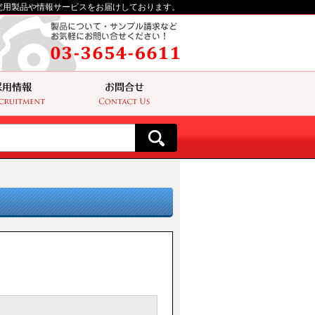
究用製品や情報サービスをお届けしております。