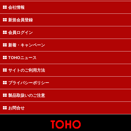
会社情報
新規会員登録
会員ログイン
新着・キャンペーン
TOHOニュース
サイトのご利用方法
プライバシーポリシー
製品取扱いのご注意
お問合せ