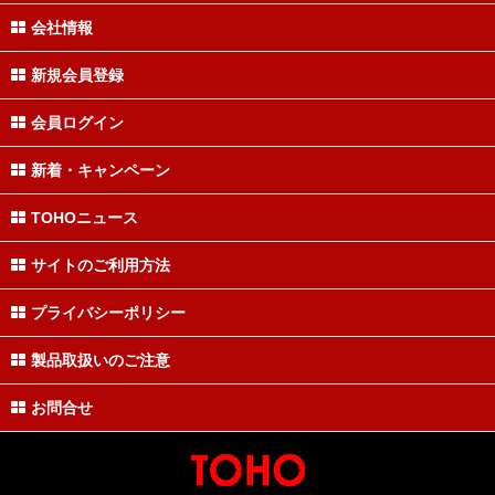
会社情報
新規会員登録
会員ログイン
新着・キャンペーン
TOHOニュース
サイトのご利用方法
プライバシーポリシー
製品取扱いのご注意
お問合せ