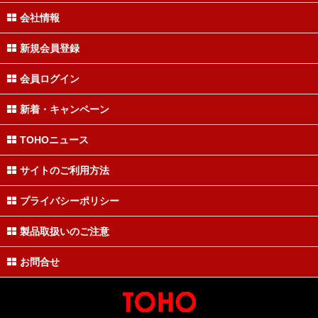
会社情報
新規会員登録
会員ログイン
新着・キャンペーン
TOHOニュース
サイトのご利用方法
プライバシーポリシー
製品取扱いのご注意
お問合せ