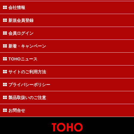
会社情報
新規会員登録
会員ログイン
新着・キャンペーン
TOHOニュース
サイトのご利用方法
プライバシーポリシー
製品取扱いのご注意
お問合せ