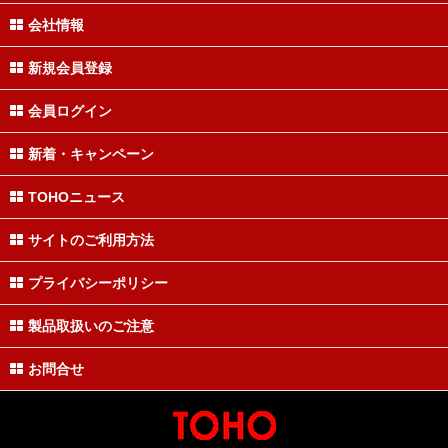
会社情報
新規会員登録
会員ログイン
新着・キャンペーン
TOHOニュース
サイトのご利用方法
プライバシーポリシー
製品取扱いのご注意
お問合せ