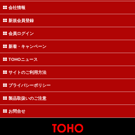
会社情報
新規会員登録
会員ログイン
新着・キャンペーン
TOHOニュース
サイトのご利用方法
プライバシーポリシー
製品取扱いのご注意
お問合せ