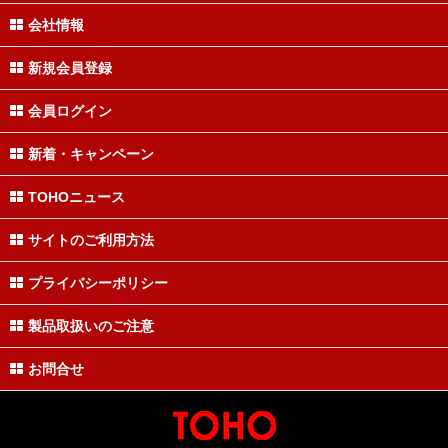
会社情報
新規会員登録
会員ログイン
新着・キャンペーン
TOHOニュース
サイトのご利用方法
プライバシーポリシー
製品取扱いのご注意
お問合せ