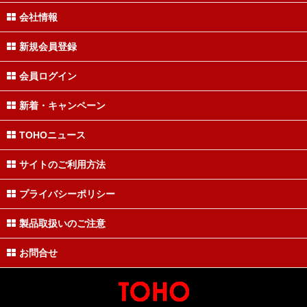
会社情報
新規会員登録
会員ログイン
新着・キャンペーン
TOHOニュース
サイトのご利用方法
プライバシーポリシー
製品取扱いのご注意
お問合せ