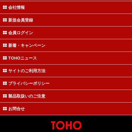
会社情報
新規会員登録
会員ログイン
新着・キャンペーン
TOHOニュース
サイトのご利用方法
プライバシーポリシー
製品取扱いのご注意
お問合せ