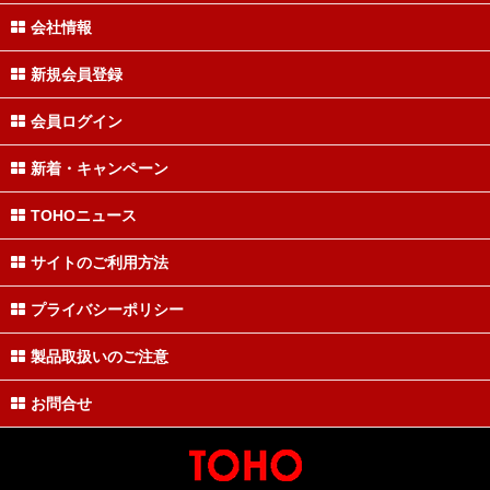
会社情報
新規会員登録
会員ログイン
新着・キャンペーン
TOHOニュース
サイトのご利用方法
プライバシーポリシー
製品取扱いのご注意
お問合せ