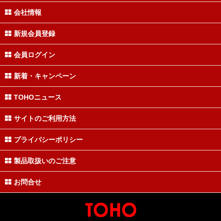
会社情報
新規会員登録
会員ログイン
新着・キャンペーン
TOHOニュース
サイトのご利用方法
プライバシーポリシー
製品取扱いのご注意
お問合せ