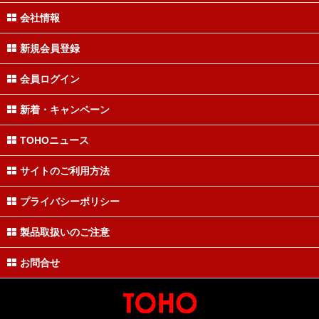
会社情報
新規会員登録
会員ログイン
新着・キャンペーン
TOHOニュース
サイトのご利用方法
プライバシーポリシー
製品取扱いのご注意
お問合せ