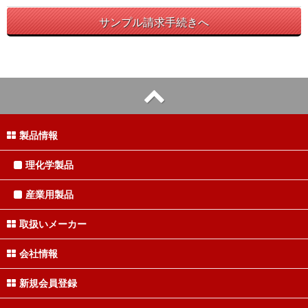
サンプル請求手続きへ
製品情報
理化学製品
産業用製品
取扱いメーカー
会社情報
新規会員登録