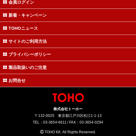
会員ログイン
新着・キャンペーン
TOHOニュース
サイトのご利用方法
プライバシーポリシー
製品取扱いのご注意
お問合せ
株式会社トーホー
〒132-0025 東京都江戸川区松江1-1-13
TEL：03-3654-6611 / FAX：03-3654-0294
TOHO KK. All Rights Reserved.