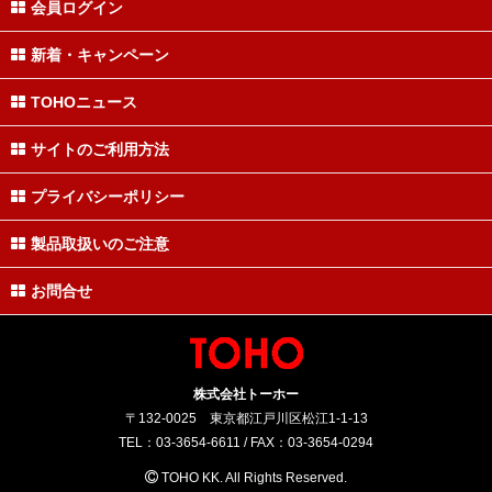
会員ログイン
新着・キャンペーン
TOHOニュース
サイトのご利用方法
プライバシーポリシー
製品取扱いのご注意
お問合せ
株式会社トーホー
〒132-0025 東京都江戸川区松江1-1-13
TEL：03-3654-6611 / FAX：03-3654-0294
TOHO KK. All Rights Reserved.