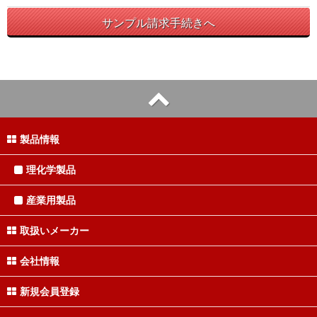
サンプル請求手続きへ
製品情報
理化学製品
産業用製品
取扱いメーカー
会社情報
新規会員登録