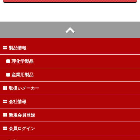
製品情報
理化学製品
産業用製品
取扱いメーカー
会社情報
新規会員登録
会員ログイン