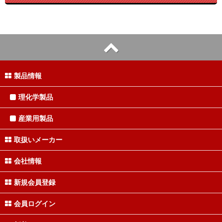
製品情報
理化学製品
産業用製品
取扱いメーカー
会社情報
新規会員登録
会員ログイン