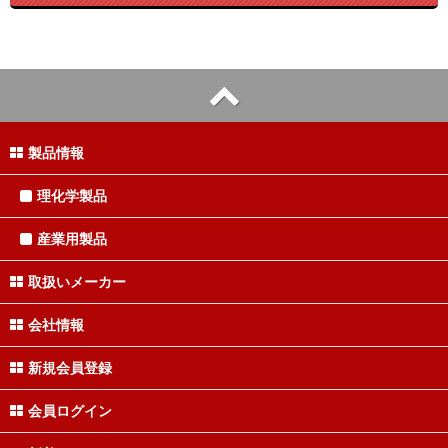
製品情報
理化学製品
産業用製品
取扱いメーカー
会社情報
新規会員登録
会員ログイン