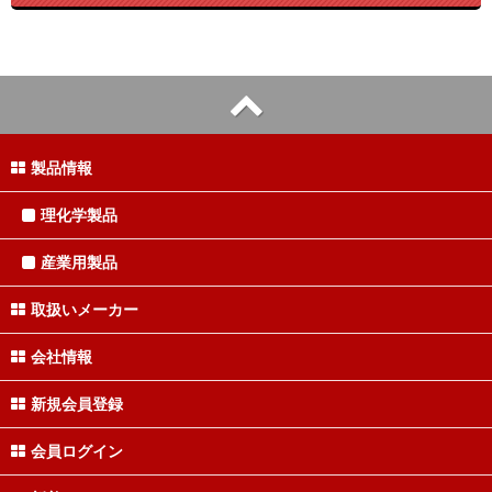
製品情報
理化学製品
産業用製品
取扱いメーカー
会社情報
新規会員登録
会員ログイン