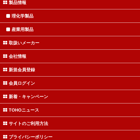
製品情報
理化学製品
産業用製品
取扱いメーカー
会社情報
新規会員登録
会員ログイン
新着・キャンペーン
TOHOニュース
サイトのご利用方法
プライバシーポリシー